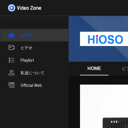
Home
ビデオ
Playlist
HOME
ビ
私達について
Official Web